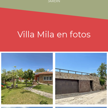
JARDÍN
Villa Mila en fotos