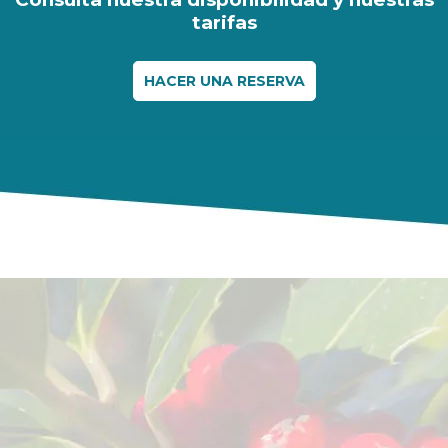
tarifas
HACER UNA RESERVA