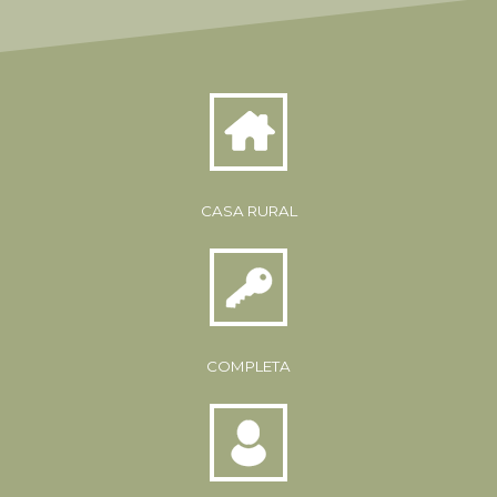
CASA RURAL
COMPLETA