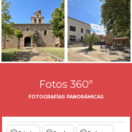
Fotos 360º
FOTOGRAFÍAS PANORÁMICAS