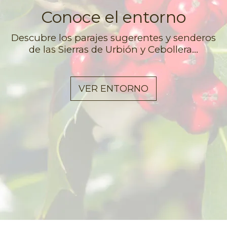
Conoce el entorno
Descubre los parajes sugerentes y senderos
de las Sierras de Urbión y Cebollera...
VER ENTORNO