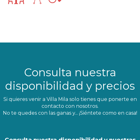
Consulta nuestra
disponibilidad y precios
Si quieres venir a Villa Mila solo tienes que ponerte en
contacto con nosotros.
No te quedes con las ganas y... ¡Siéntete como en casa!
Consulta nuestra disponibilidad y nuestras