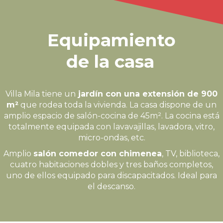
Equipamiento
de la casa
Villa Mila tiene un
jardín con una extensión de 900
m²
que rodea toda la vivienda. La casa dispone de un
amplio espacio de salón-cocina de 45m². La cocina está
totalmente equipada con lavavajillas, lavadora, vitro,
micro-ondas, etc.
Amplio
salón comedor con chimenea
, TV, biblioteca,
cuatro habitaciones dobles y tres baños completos,
uno de ellos equipado para discapacitados. Ideal para
el descanso.