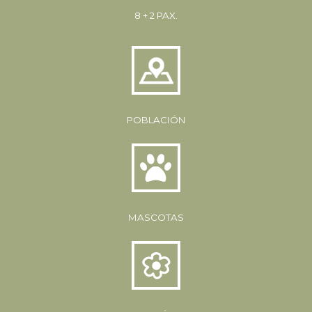
8 + 2 PAX.
POBLACIÓN
MASCOTAS