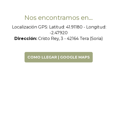
Nos encontramos en...
Localización GPS: Latitud: 41.91180 - Longitud:
-2.47920
Dirección:
Cristo Rey, 3 - 42164 Tera (Soria)
COMO LLEGAR | GOOGLE MAPS