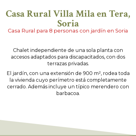
Casa Rural Villa Mila en Tera,
Soria
Casa Rural para 8 personas con jardín en Soria
Chalet independiente de una sola planta con
accesos adaptados para discapacitados, con dos
terrazas privadas.
El jardín, con una extensión de 900 m², rodea toda
la vivienda cuyo perímetro está completamente
cerrado.
Además incluye un típico merendero con
barbacoa.