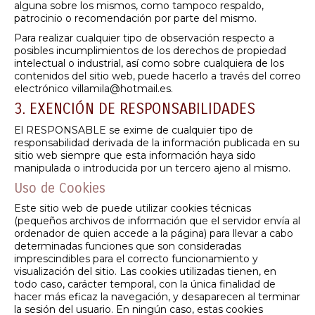
alguna sobre los mismos, como tampoco respaldo,
patrocinio o recomendación por parte del mismo.
Para realizar cualquier tipo de observación respecto a
posibles incumplimientos de los derechos de propiedad
intelectual o industrial, así como sobre cualquiera de los
contenidos del sitio web, puede hacerlo a través del correo
electrónico villamila@hotmail.es.
3. EXENCIÓN DE RESPONSABILIDADES
El RESPONSABLE se exime de cualquier tipo de
responsabilidad derivada de la información publicada en su
sitio web siempre que esta información haya sido
manipulada o introducida por un tercero ajeno al mismo.
Uso de Cookies
Este sitio web de puede utilizar cookies técnicas
(pequeños archivos de información que el servidor envía al
ordenador de quien accede a la página) para llevar a cabo
determinadas funciones que son consideradas
imprescindibles para el correcto funcionamiento y
visualización del sitio. Las cookies utilizadas tienen, en
todo caso, carácter temporal, con la única finalidad de
hacer más eficaz la navegación, y desaparecen al terminar
la sesión del usuario. En ningún caso, estas cookies