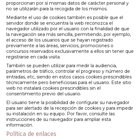
proporcionan por sí mismas datos de carácter personal y
no se utilizarán para la recogida de los mismos.
Mediante el uso de cookies también es posible que el
servidor donde se encuentra la web reconozca el
navegador utilizado por el usuario con la finalidad de que
la navegación sea más sencilla, permitiendo, por ejemplo,
el acceso de los usuarios que se hayan registrado
previamente a las áreas, servicios, promociones o
concursos reservados exclusivamente a ellos sin tener que
registrarse en cada visita.
También se pueden utilizar para medir la audiencia,
parámetros de tráfico, controlar el progreso y número de
entradas, etc, siendo en estos casos cookies prescindibles
técnicamente pero beneficiosas para el usuario. Este sitio
web no instalará cookies prescindibles sin el
consentimiento previo del usuario.
El usuario tiene la posibilidad de configurar su navegador
para ser alertado de la recepción de cookies y para impedir
su instalación en su equipo. Por favor, consulte las
instrucciones de su navegador para ampliar esta
información.
Política de enlaces